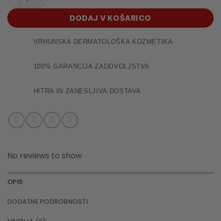
DODAJ V KOŠARICO
VRHUNSKA DERMATOLOŠKA KOZMETIKA
100% GARANCIJA ZADOVOLJSTVA
HITRA IN ZANESLJIVA DOSTAVA
No reviews to show
OPIS
DODATNE PODROBNOSTI