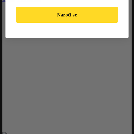
Naroči se