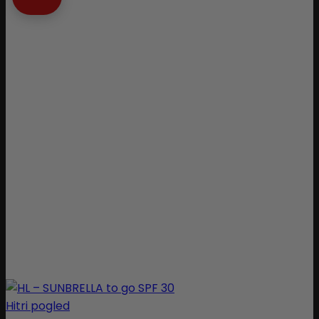
Hitri pogled